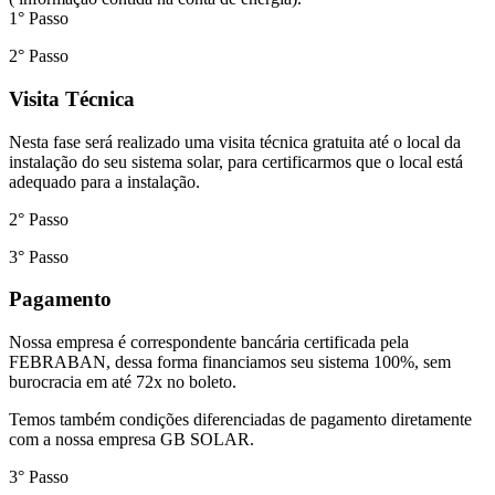
1° Passo
2° Passo
Visita Técnica
Nesta fase será realizado uma visita técnica gratuita até o local da
instalação do seu sistema solar, para certificarmos que o local está
adequado para a instalação.
2° Passo
3° Passo
Pagamento
Nossa empresa é correspondente bancária certificada pela
FEBRABAN, dessa forma financiamos seu sistema 100%, sem
burocracia em até 72x no boleto.
Temos também condições diferenciadas de pagamento diretamente
com a nossa empresa GB SOLAR.
3° Passo