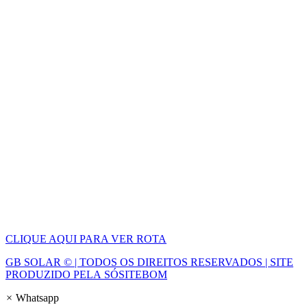
CLIQUE AQUI PARA VER ROTA
GB SOLAR © | TODOS OS DIREITOS RESERVADOS | SITE
PRODUZIDO PELA SÓSITEBOM
×
Whatsapp