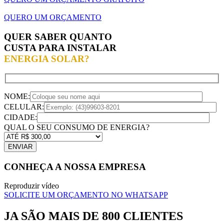
QUERO UM ORÇAMENTO
QUER SABER QUANTO
CUSTA PARA INSTALAR
ENERGIA SOLAR?
NOME:
CELULAR:
CIDADE:
QUAL O SEU CONSUMO DE ENERGIA?
CONHEÇA A NOSSA EMPRESA
Reproduzir vídeo
SOLICITE UM ORÇAMENTO NO WHATSAPP
JA SÃO MAIS DE 800 CLIENTES