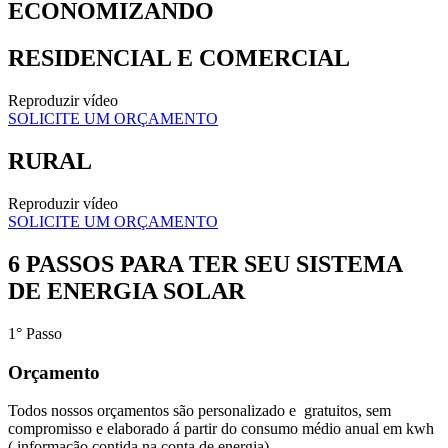
ECONOMIZANDO
RESIDENCIAL E COMERCIAL
Reproduzir vídeo
SOLICITE UM ORÇAMENTO
RURAL
Reproduzir vídeo
SOLICITE UM ORÇAMENTO
6 PASSOS PARA TER SEU SISTEMA
DE ENERGIA SOLAR
1° Passo
Orçamento
Todos nossos orçamentos são personalizado e gratuitos, sem
compromisso e elaborado á partir do consumo médio anual em kwh
( informação contida na conta de energia).