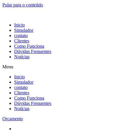
Pular para o conteúdo
Inicio
Simulador
contato
Clientes
Como Funciona
Dúvidas Frequentes
Notícias
Menu
Inicio
Simulador
contato
Clientes
Como Funciona
Dúvidas Frequentes
Notícias
Orçamento