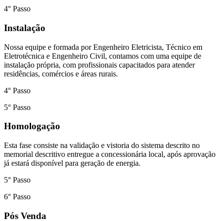
4° Passo
Instalação
Nossa equipe e formada por Engenheiro Eletricista, Técnico em
Eletrotécnica e Engenheiro Civil, contamos com uma equipe de
instalação própria, com profissionais capacitados para atender
residências, comércios e áreas rurais.
4° Passo
5° Passo
Homologação
Esta fase consiste na validação e vistoria do sistema descrito no
memorial descritivo entregue a concessionária local, após aprovação
já estará disponível para geração de energia.
5° Passo
6° Passo
Pós Venda