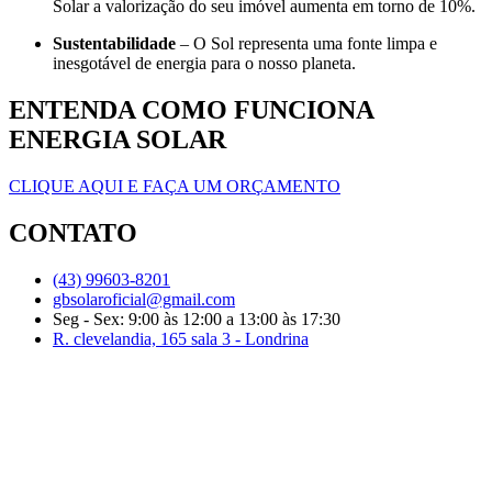
Solar a valorização do seu imóvel aumenta em torno de 10%.
Sustentabilidade
– O Sol representa uma fonte limpa e
inesgotável de energia para o nosso planeta.
ENTENDA COMO FUNCIONA
ENERGIA SOLAR
CLIQUE AQUI E FAÇA UM ORÇAMENTO
CONTATO
(43) 99603-8201
gbsolaroficial@gmail.com
Seg - Sex: 9:00 às 12:00 a 13:00 às 17:30
R. clevelandia, 165 sala 3 - Londrina