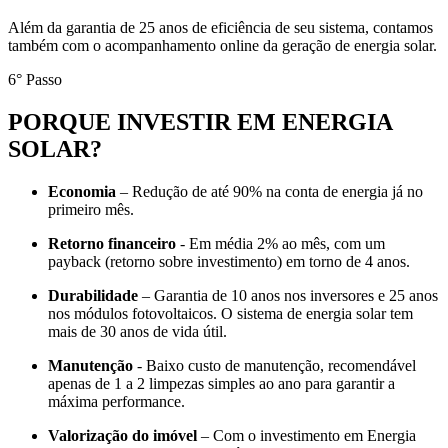
Além da garantia de 25 anos de eficiência de seu sistema, contamos
também com o acompanhamento online da geração de energia solar.
6° Passo
PORQUE INVESTIR EM ENERGIA
SOLAR?
Economia
– Redução de até 90% na conta de energia já no
primeiro mês.
Retorno financeiro
- Em média 2% ao mês, com um
payback (retorno sobre investimento) em torno de 4 anos.
Durabilidade
– Garantia de 10 anos nos inversores e 25 anos
nos módulos fotovoltaicos. O sistema de energia solar tem
mais de 30 anos de vida útil.
Manutenção
- Baixo custo de manutenção, recomendável
apenas de 1 a 2 limpezas simples ao ano para garantir a
máxima performance.
Valorização do imóvel
– Com o investimento em Energia